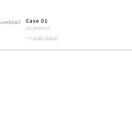
Case 01
2022年8月2日
…
[read more]