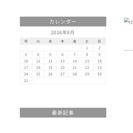
カレンダー
2026年8月
月
火
水
木
金
土
日
1
2
3
4
5
6
7
8
9
10
11
12
13
14
15
16
17
18
19
20
21
22
23
24
25
26
27
28
29
30
31
最新記事