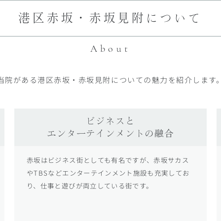
港区赤坂・赤坂見附について
About
当院がある港区赤坂・赤坂見附についての
魅力を紹介します
ビジネスと
エンターテインメントの融合
赤坂はビジネス街としても有名ですが、赤坂サカス
やTBSなどエンターテインメント施設も充実してお
り、仕事と遊びが両立している街です。