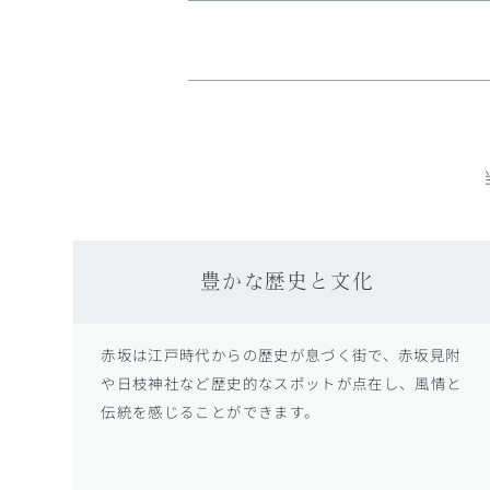
豊かな歴史と文化
赤坂は江戸時代からの歴史が息づく街で、赤坂見附
や日枝神社など歴史的なスポットが点在し、風情と
伝統を感じることができます。