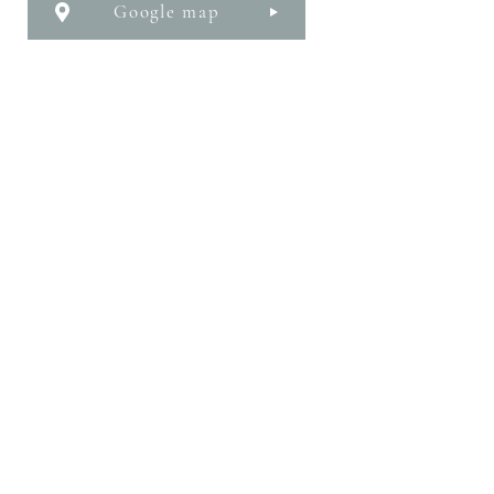
Google map