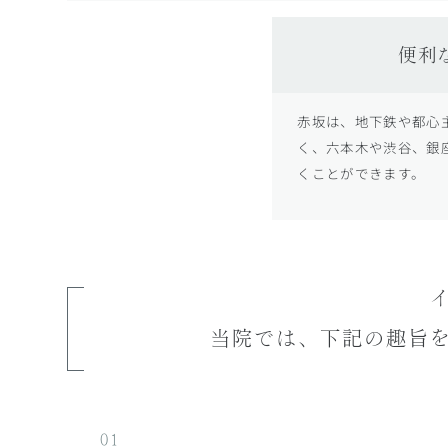
便利
赤坂は、地下鉄や都心
く、六本木や渋谷、銀
くことができます。
当院では、下記の趣旨
01