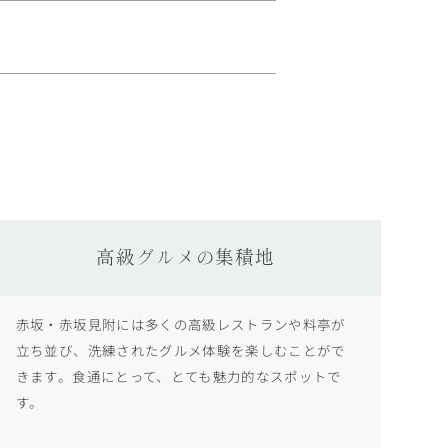
。
高級グルメの集積地
赤坂・赤坂見附には多くの高級レストランや料亭が
立ち並び、洗練されたグルメ体験を楽しむことがで
きます。食通にとって、とても魅力的なスポットで
す。