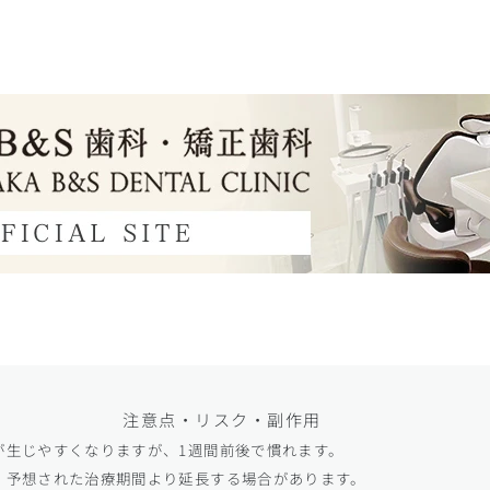
注意点・リスク・副作用
が生じやすくなりますが、1週間前後で慣れます。
、予想された治療期間より延長する場合があります。