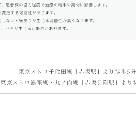
ど、患者様の協力程度で治療の結果や期間に影響します。
を変更する可能性があります。
用しないと後戻りが生じる可能性が高くなります。
て、凸凹が生じる可能性があります。
に戻すことは難しくなります。
東京メトロ千代田線
「赤坂駅」より徒歩5
東京メトロ銀座線・丸ノ内線
「赤坂見附駅」より