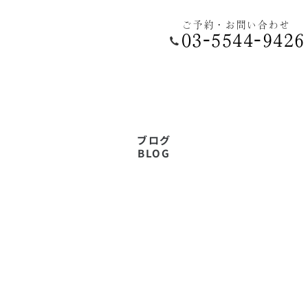
ご予約・お問い合わせ
ウスピース
03-5544-9426
正専門サイト
ブログ
BLOG