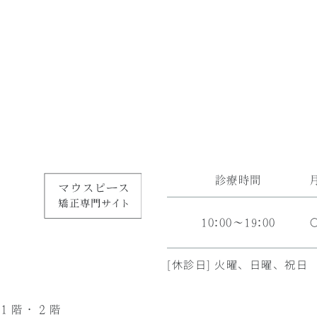
診療時間
10:00～19:00
[休診日] 火曜、日曜、祝日
１階・２階