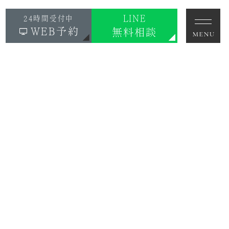
LINE
24時間受付中
WEB予約
無料相談